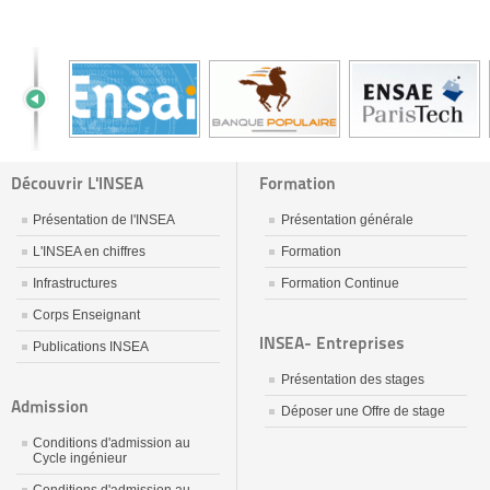
Découvrir L'INSEA
Formation
Présentation de l'INSEA
Présentation générale
L'INSEA en chiffres
Formation
Infrastructures
Formation Continue
Corps Enseignant
INSEA- Entreprises
Publications INSEA
Présentation des stages
Admission
Déposer une Offre de stage
Conditions d'admission au
Cycle ingénieur