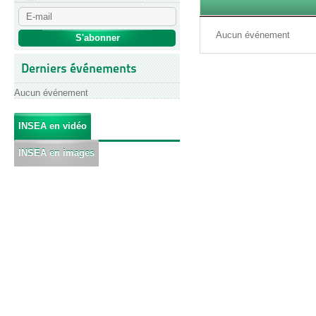
Aucun événement
Derniers événements
Aucun événement
INSEA en vidéo
INSEA en images