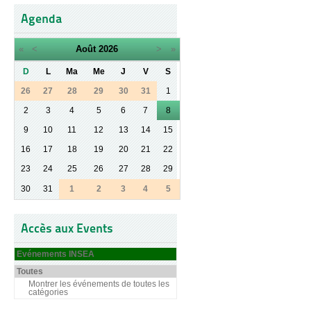
Agenda
«
<
Août
2026
>
»
D
L
Ma
Me
J
V
S
26
27
28
29
30
31
1
2
3
4
5
6
7
8
9
10
11
12
13
14
15
16
17
18
19
20
21
22
23
24
25
26
27
28
29
30
31
1
2
3
4
5
Accès aux Events
Evénements INSEA
Toutes
Montrer les événements de toutes les
catégories