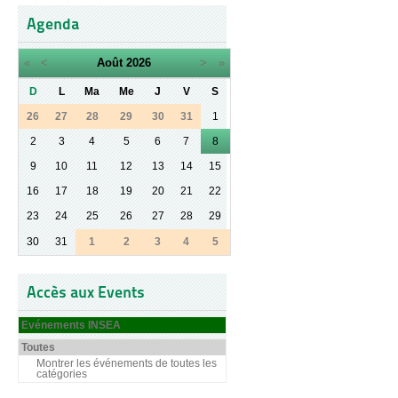
Agenda
«
<
Août
2026
>
»
D
L
Ma
Me
J
V
S
26
27
28
29
30
31
1
2
3
4
5
6
7
8
9
10
11
12
13
14
15
16
17
18
19
20
21
22
23
24
25
26
27
28
29
30
31
1
2
3
4
5
Accès aux Events
Evénements INSEA
Toutes
Montrer les événements de toutes les
catégories