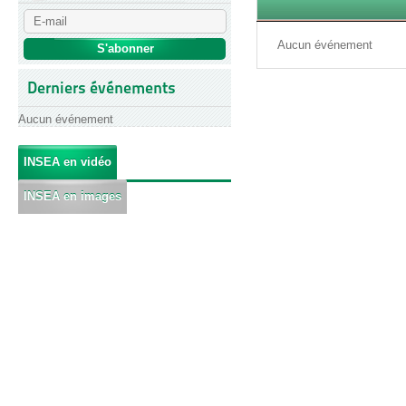
Aucun événement
Derniers événements
Aucun événement
INSEA en vidéo
INSEA en images