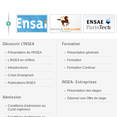
Découvrir L'INSEA
Formation
Présentation de l'INSEA
Présentation générale
L'INSEA en chiffres
Formation
Infrastructures
Formation Continue
Corps Enseignant
INSEA- Entreprises
Publications INSEA
Présentation des stages
Admission
Déposer une Offre de stage
Conditions d'admission au
Cycle ingénieur