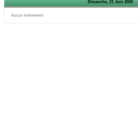
Dimanche, 21 Juin 2026
Aucun événement