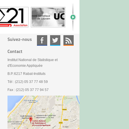
Suivez-nous
Contact
Institut National de Statistique et
d'Economie Appliquée
B.P.:6217 Rabat-Instituts
Tél : (212) 05 37 77 48 59
Fax : (212) 05 37 77 94 57