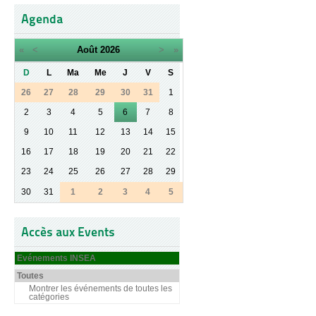
Agenda
«
<
Août
2026
>
»
D
L
Ma
Me
J
V
S
26
27
28
29
30
31
1
2
3
4
5
6
7
8
9
10
11
12
13
14
15
16
17
18
19
20
21
22
23
24
25
26
27
28
29
30
31
1
2
3
4
5
Accès aux Events
Evénements INSEA
Toutes
Montrer les événements de toutes les
catégories