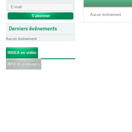
Aucun événement
Derniers événements
Aucun événement
INSEA en vidéo
INSEA en images