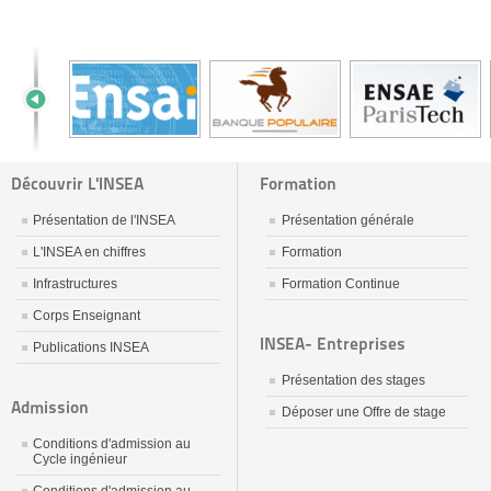
Découvrir L'INSEA
Formation
Présentation de l'INSEA
Présentation générale
L'INSEA en chiffres
Formation
Infrastructures
Formation Continue
Corps Enseignant
INSEA- Entreprises
Publications INSEA
Présentation des stages
Admission
Déposer une Offre de stage
Conditions d'admission au
Cycle ingénieur