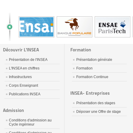
Découvrir L'INSEA
Formation
Présentation de l'INSEA
Présentation générale
L'INSEA en chiffres
Formation
Infrastructures
Formation Continue
Corps Enseignant
INSEA- Entreprises
Publications INSEA
Présentation des stages
Admission
Déposer une Offre de stage
Conditions d'admission au
Cycle ingénieur