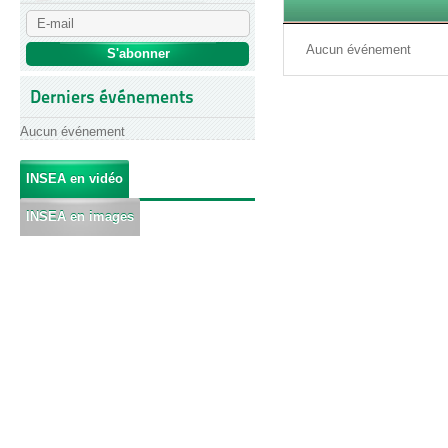
Aucun événement
Derniers événements
Aucun événement
INSEA en vidéo
INSEA en images