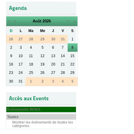
Agenda
«
<
Août
2026
>
»
D
L
Ma
Me
J
V
S
26
27
28
29
30
31
1
2
3
4
5
6
7
8
9
10
11
12
13
14
15
16
17
18
19
20
21
22
23
24
25
26
27
28
29
30
31
1
2
3
4
5
Accès aux Events
Evénements INSEA
Toutes
Montrer les événements de toutes les
catégories