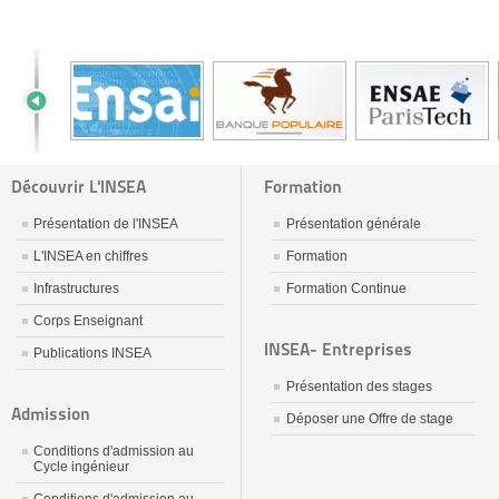
Découvrir L'INSEA
Formation
Présentation de l'INSEA
Présentation générale
L'INSEA en chiffres
Formation
Infrastructures
Formation Continue
Corps Enseignant
INSEA- Entreprises
Publications INSEA
Présentation des stages
Admission
Déposer une Offre de stage
Conditions d'admission au
Cycle ingénieur