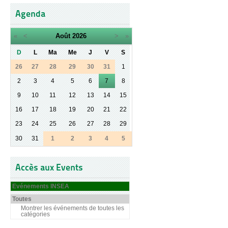
Agenda
«
<
Août
2026
>
»
D
L
Ma
Me
J
V
S
26
27
28
29
30
31
1
2
3
4
5
6
7
8
9
10
11
12
13
14
15
16
17
18
19
20
21
22
23
24
25
26
27
28
29
30
31
1
2
3
4
5
Accès aux Events
Evénements INSEA
Toutes
Montrer les événements de toutes les
catégories